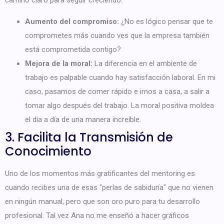
camino claro para seguir creciendo.
Aumento del compromiso:
¿No es lógico pensar que te
comprometes más cuando ves que la empresa también
está comprometida contigo?
Mejora de la moral:
La diferencia en el ambiente de
trabajo es palpable cuando hay satisfacción laboral. En mi
caso, pasamos de comer rápido e irnos a casa, a salir a
tomar algo después del trabajo. La moral positiva moldea
el día a día de una manera increíble.
3. Facilita la Transmisión de
Conocimiento
Uno de los momentos más gratificantes del mentoring es
cuando recibes una de esas "perlas de sabiduría" que no vienen
en ningún manual, pero que son oro puro para tu desarrollo
profesional. Tal vez Ana no me enseñó a hacer gráficos