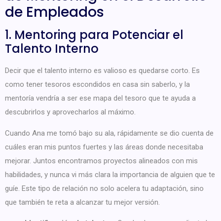
de Empleados
1. Mentoring para Potenciar el
Talento Interno
Decir que el talento interno es valioso es quedarse corto. Es
como tener tesoros escondidos en casa sin saberlo, y la
mentoría vendría a ser ese mapa del tesoro que te ayuda a
descubrirlos y aprovecharlos al máximo.
Cuando Ana me tomó bajo su ala, rápidamente se dio cuenta de
cuáles eran mis puntos fuertes y las áreas donde necesitaba
mejorar. Juntos encontramos proyectos alineados con mis
habilidades, y nunca vi más clara la importancia de alguien que te
guíe. Este tipo de relación no solo acelera tu adaptación, sino
que también te reta a alcanzar tu mejor versión.