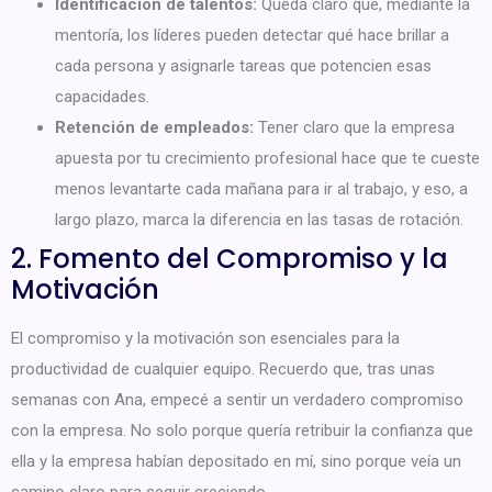
Identificación de talentos:
Queda claro que, mediante la
mentoría, los líderes pueden detectar qué hace brillar a
cada persona y asignarle tareas que potencien esas
capacidades.
Retención de empleados:
Tener claro que la empresa
apuesta por tu crecimiento profesional hace que te cueste
menos levantarte cada mañana para ir al trabajo, y eso, a
largo plazo, marca la diferencia en las tasas de rotación.
2. Fomento del Compromiso y la
Motivación
El compromiso y la motivación son esenciales para la
productividad de cualquier equipo. Recuerdo que, tras unas
semanas con Ana, empecé a sentir un verdadero compromiso
con la empresa. No solo porque quería retribuir la confianza que
ella y la empresa habían depositado en mí, sino porque veía un