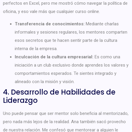
perfectos en Excel, pero me mostró cómo navegar la política de
oficina, y eso vale más que cualquier curso online.
Transferencia de conocimientos:
Mediante charlas
informales y sesiones regulares, los mentores comparten
esos secretos que te hacen sentir parte de la cultura
interna de la empresa.
Inculcación de la cultura empresarial:
Es como una
iniciación a un club exclusivo donde aprendes los valores y
comportamientos esperados. Te sientes integrado y
alineado con la misión y visión.
4. Desarrollo de Habilidades de
Liderazgo
Uno puede pensar que ser mentor solo beneficia al mentorizado,
pero nada más lejos de la realidad. Ana también sacó provecho
de nuestra relación. Me confesó que mentorear a alguien le