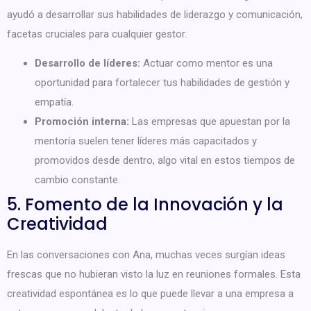
ayudó a desarrollar sus habilidades de liderazgo y comunicación,
facetas cruciales para cualquier gestor.
Desarrollo de líderes:
Actuar como mentor es una
oportunidad para fortalecer tus habilidades de gestión y
empatía.
Promoción interna:
Las empresas que apuestan por la
mentoría suelen tener líderes más capacitados y
promovidos desde dentro, algo vital en estos tiempos de
cambio constante.
5. Fomento de la Innovación y la
Creatividad
En las conversaciones con Ana, muchas veces surgían ideas
frescas que no hubieran visto la luz en reuniones formales. Esta
creatividad espontánea es lo que puede llevar a una empresa a