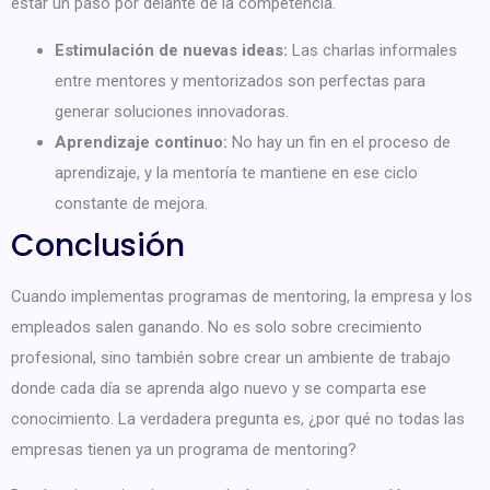
estar un paso por delante de la competencia.
Estimulación de nuevas ideas:
Las charlas informales
entre mentores y mentorizados son perfectas para
generar soluciones innovadoras.
Aprendizaje continuo:
No hay un fin en el proceso de
aprendizaje, y la mentoría te mantiene en ese ciclo
constante de mejora.
Conclusión
Cuando implementas programas de mentoring, la empresa y los
empleados salen ganando. No es solo sobre crecimiento
profesional, sino también sobre crear un ambiente de trabajo
donde cada día se aprenda algo nuevo y se comparta ese
conocimiento. La verdadera pregunta es, ¿por qué no todas las
empresas tienen ya un programa de mentoring?