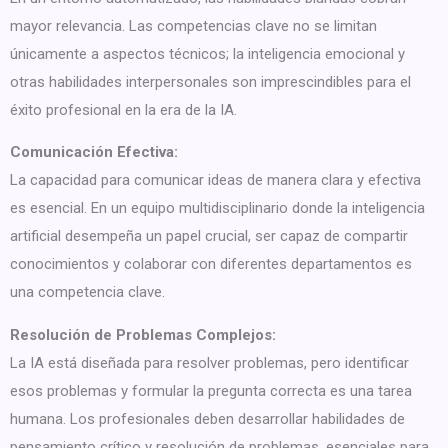
mayor relevancia. Las competencias clave no se limitan
únicamente a aspectos técnicos; la inteligencia emocional y
otras habilidades interpersonales son imprescindibles para el
éxito profesional en la era de la IA.
Comunicación Efectiva:
La capacidad para comunicar ideas de manera clara y efectiva
es esencial. En un equipo multidisciplinario donde la inteligencia
artificial desempeña un papel crucial, ser capaz de compartir
conocimientos y colaborar con diferentes departamentos es
una competencia clave.
Resolución de Problemas Complejos:
La IA está diseñada para resolver problemas, pero identificar
esos problemas y formular la pregunta correcta es una tarea
humana. Los profesionales deben desarrollar habilidades de
pensamiento crítico y resolución de problemas, esenciales para