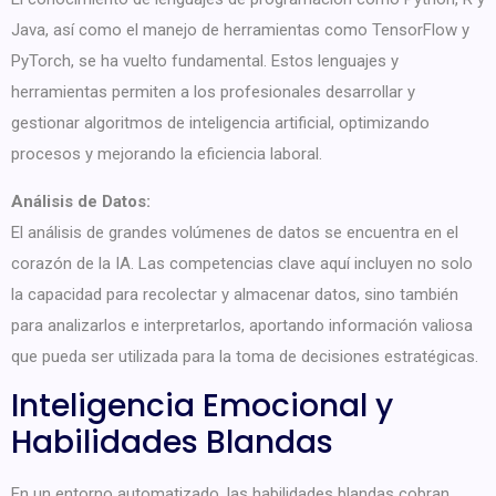
Java, así como el manejo de herramientas como TensorFlow y
PyTorch, se ha vuelto fundamental. Estos lenguajes y
herramientas permiten a los profesionales desarrollar y
gestionar algoritmos de inteligencia artificial, optimizando
procesos y mejorando la eficiencia laboral.
Análisis de Datos:
El análisis de grandes volúmenes de datos se encuentra en el
corazón de la IA. Las competencias clave aquí incluyen no solo
la capacidad para recolectar y almacenar datos, sino también
para analizarlos e interpretarlos, aportando información valiosa
que pueda ser utilizada para la toma de decisiones estratégicas.
Inteligencia Emocional y
Habilidades Blandas
En un entorno automatizado, las habilidades blandas cobran