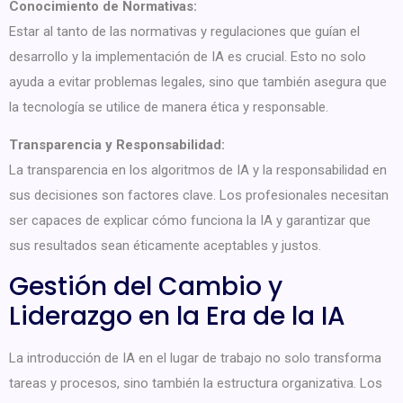
Conocimiento de Normativas:
Estar al tanto de las normativas y regulaciones que guían el
desarrollo y la implementación de IA es crucial. Esto no solo
ayuda a evitar problemas legales, sino que también asegura que
la tecnología se utilice de manera ética y responsable.
Transparencia y Responsabilidad:
La transparencia en los algoritmos de IA y la responsabilidad en
sus decisiones son factores clave. Los profesionales necesitan
ser capaces de explicar cómo funciona la IA y garantizar que
sus resultados sean éticamente aceptables y justos.
Gestión del Cambio y
Liderazgo en la Era de la IA
La introducción de IA en el lugar de trabajo no solo transforma
tareas y procesos, sino también la estructura organizativa. Los