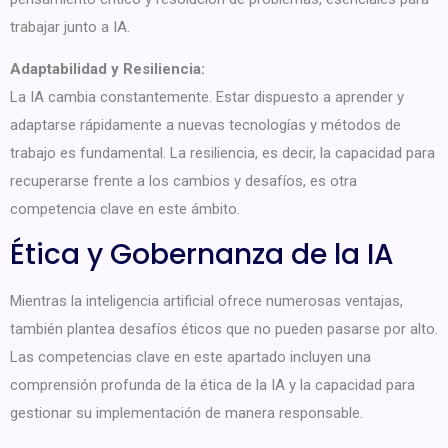
trabajar junto a IA.
Adaptabilidad y Resiliencia:
La IA cambia constantemente. Estar dispuesto a aprender y
adaptarse rápidamente a nuevas tecnologías y métodos de
trabajo es fundamental. La resiliencia, es decir, la capacidad para
recuperarse frente a los cambios y desafíos, es otra
competencia clave en este ámbito.
Ética y Gobernanza de la IA
Mientras la inteligencia artificial ofrece numerosas ventajas,
también plantea desafíos éticos que no pueden pasarse por alto.
Las competencias clave en este apartado incluyen una
comprensión profunda de la ética de la IA y la capacidad para
gestionar su implementación de manera responsable.