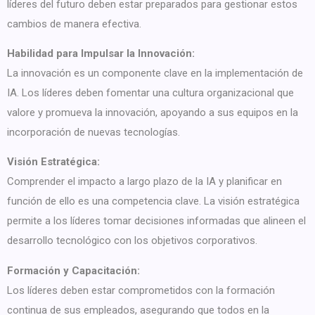
líderes del futuro deben estar preparados para gestionar estos
cambios de manera efectiva.
Habilidad para Impulsar la Innovación:
La innovación es un componente clave en la implementación de
IA. Los líderes deben fomentar una cultura organizacional que
valore y promueva la innovación, apoyando a sus equipos en la
incorporación de nuevas tecnologías.
Visión Estratégica:
Comprender el impacto a largo plazo de la IA y planificar en
función de ello es una competencia clave. La visión estratégica
permite a los líderes tomar decisiones informadas que alineen el
desarrollo tecnológico con los objetivos corporativos.
Formación y Capacitación:
Los líderes deben estar comprometidos con la formación
continua de sus empleados, asegurando que todos en la