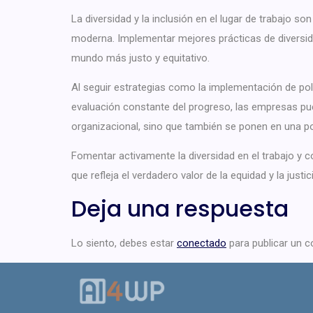
La diversidad y la inclusión en el lugar de trabajo 
moderna. Implementar mejores prácticas de diversidad
mundo más justo y equitativo.
Al seguir estrategias como la implementación de polí
evaluación constante del progreso, las empresas pu
organizacional, sino que también se ponen en una p
Fomentar activamente la diversidad en el trabajo y c
que refleja el verdadero valor de la equidad y la justic
Deja una respuesta
Lo siento, debes estar
conectado
para publicar un c