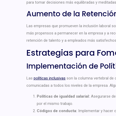
para tomar decisiones más equilibradas y meditadas
Aumento de la Retención
Las empresas que promueven la inclusión laboral s
más propensos a permanecer en la empresa y a recom
retención de talento y a empleados más satisfechos
Estrategias para Fome
Implementación de Polít
Las
políticas inclusivas
son la columna vertebral de c
comunicadas a todos los niveles de la empresa. Alg
Políticas de igualdad salarial:
Asegurarse de 
por el mismo trabajo.
Códigos de conducta:
Implementar y hacer c