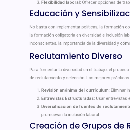
Flexibilidad laboral:
Ofrecer opciones de traba
Educación y Sensibiliza
No basta con implementar políticas; la formación con
la formación obligatoria en diversidad e inclusión 
inconscientes, la importancia de la diversidad y cómo 
Reclutamiento Diverso
Para fomentar la diversidad en el trabajo, el proceso 
de reclutamiento y selección. Las mejores prácticas 
Revisión anónima del currículum:
Eliminar i
Entrevistas Estructuradas:
Usar entrevistas 
Diversificación de fuentes de reclutamient
promuevan la inclusión laboral.
Creación de Grupos de 