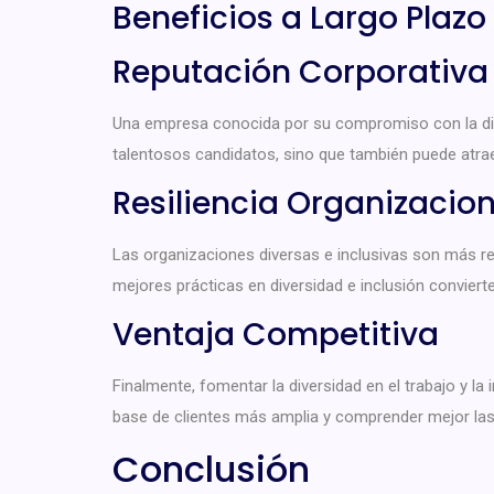
Beneficios a Largo Plazo
Reputación Corporativa
Una empresa conocida por su compromiso con la diver
talentosos candidatos, sino que también puede atrae
Resiliencia Organizacion
Las organizaciones diversas e inclusivas son más re
mejores prácticas en diversidad e inclusión convier
Ventaja Competitiva
Finalmente, fomentar la diversidad en el trabajo y la
base de clientes más amplia y comprender mejor las
Conclusión