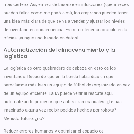
más certero. Así, en vez de basarse en intuiciones (que a veces
pueden fallar, como me pasó a mí), las empresas pueden tener
una idea más clara de qué se va a vender, y ajustar los niveles
de inventario en consecuencia. Es como tener un oráculo en la
oficina, ¡aunque uno basado en datos!
Automatización del almacenamiento y la
logística
La logística es otro quebradero de cabeza en esto de los
inventarios. Recuerdo que en la tienda había días en que
parecíamos más bien un equipo de fútbol desorganizado en vez
de un equipo eficiente. La IA puede venir al rescate aquí,
automatizando procesos que antes eran manuales. ¿Te has
imaginado alguna vez recibir pedidos hechos por robots?
Menudo futuro, ¿no?
Reducir errores humanos y optimizar el espacio de