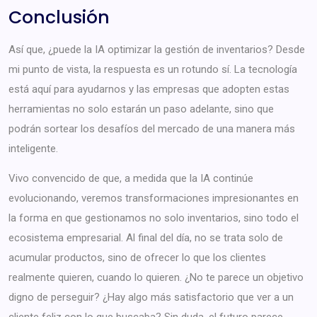
Conclusión
Así que, ¿puede la IA optimizar la gestión de inventarios? Desde
mi punto de vista, la respuesta es un rotundo sí. La tecnología
está aquí para ayudarnos y las empresas que adopten estas
herramientas no solo estarán un paso adelante, sino que
podrán sortear los desafíos del mercado de una manera más
inteligente.
Vivo convencido de que, a medida que la IA continúe
evolucionando, veremos transformaciones impresionantes en
la forma en que gestionamos no solo inventarios, sino todo el
ecosistema empresarial. Al final del día, no se trata solo de
acumular productos, sino de ofrecer lo que los clientes
realmente quieren, cuando lo quieren. ¿No te parece un objetivo
digno de perseguir? ¿Hay algo más satisfactorio que ver a un