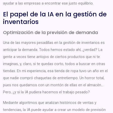
ayudar a las empresas a encontrar ese justo equilibrio.
El papel de la IA en la gestión de
inventarios
Optimización de la previsión de demanda
Una de las mayores pesadillas en la gestión de inventarios es
anticipar la demanda. Todos hemos estado ahí, ¿verdad? La
gente a veces tiene antojos de ciertos productos que ni te
imaginas, y, claro, si te quedas corto, todos a buscar en otras
tiendas. En mi experiencia, esa tienda de ropa tuvo un año en el
que nadie compró chaquetas de entretiempo. Un horror total,
pues nos quedamos con un montón de ellas en el almacén…
Pero, ¿y si la IA pudiera hacernos el trabajo pesado?
Mediante algoritmos que analizan históricos de ventas y
tendencias, la IA puede ayudar a crear un modelo de previsión