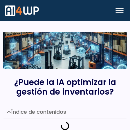
¿Puede la IA optimizar la
gestión de inventarios?
Índice de contenidos