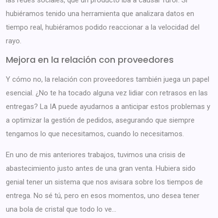
hubiéramos tenido una herramienta que analizara datos en
tiempo real, hubiéramos podido reaccionar a la velocidad del
rayo.
Mejora en la relación con proveedores
Y cómo no, la relación con proveedores también juega un papel
esencial. ¿No te ha tocado alguna vez lidiar con retrasos en las
entregas? La IA puede ayudarnos a anticipar estos problemas y
a optimizar la gestión de pedidos, asegurando que siempre
tengamos lo que necesitamos, cuando lo necesitamos.
En uno de mis anteriores trabajos, tuvimos una crisis de
abastecimiento justo antes de una gran venta. Hubiera sido
genial tener un sistema que nos avisara sobre los tiempos de
entrega. No sé tú, pero en esos momentos, uno desea tener
una bola de cristal que todo lo ve…