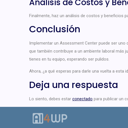
Análisis de Costos y Ben
Finalmente, haz un análisis de costos y beneficios pa
Conclusión
Implementar un Assessment Center puede ser uno de 
que también contribuye a un ambiente laboral más ju
tienes en tu equipo, esperando ser pulidos.
Ahora, ¿a qué esperas para darle una vuelta a esta
Deja una respuesta
Lo siento, debes estar
conectado
para publicar un c