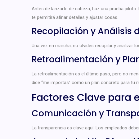
Antes de lanzarte de cabeza, haz una prueba piloto. 
te permitirá afinar detalles y ajustar cosas.
Recopilación y Análisis 
Una vez en marcha, no olvides recopilar y analizar l
Retroalimentación y Pla
La retroalimentación es el último paso, pero no me
dice “me importas” como un plan concreto para tu m
Factores Clave para 
Comunicación y Transp
La transparencia es clave aquí. Los empleados deben