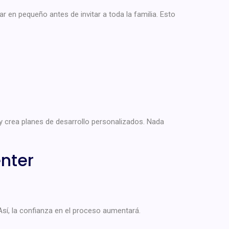
 en pequeño antes de invitar a toda la familia. Esto
y crea planes de desarrollo personalizados. Nada
nter
sí, la confianza en el proceso aumentará.