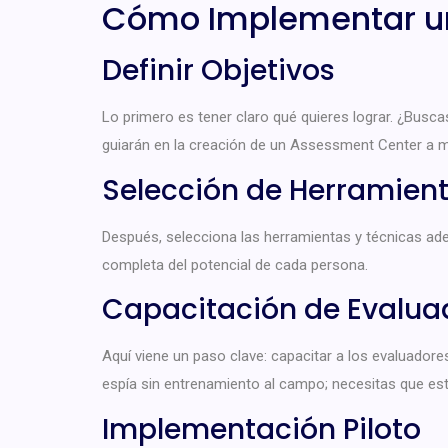
Cómo Implementar un
Definir Objetivos
Lo primero es tener claro qué quieres lograr. ¿Buscas
guiarán en la creación de un Assessment Center a m
Selección de Herramient
Después, selecciona las herramientas y técnicas ade
completa del potencial de cada persona.
Capacitación de Evalua
Aquí viene un paso clave: capacitar a los evaluadore
espía sin entrenamiento al campo; necesitas que est
Implementación Piloto