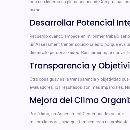
con una linterna en plena oscuridad. Con pruebas ps
humo.
Desarrollar Potencial Int
Recuerdo cuando empecé en mi primer trabajo serio,
un Assessment Center soluciona esto porque evalúa 
desarrollo personalizados. Básicamente, te conviert
Transparencia y Objetiv
Otra cosa guay es la transparencia y objetividad que
evaluadores, los resultados son más imparciales. No 
Mejora del Clima Organi
Por último, un Assessment Center puede mejorar el 
mejora la moral, sino que también crea un ambiente