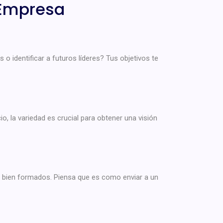
 Empresa
 o identificar a futuros líderes? Tus objetivos te
 la variedad es crucial para obtener una visión
tar bien formados. Piensa que es como enviar a un